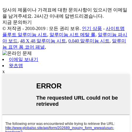
당사의 제품이나 가격표에 대한 문의사항이 있으시면 이메일
을 남겨주세요. 24시간 이내에 답변드리겠습니다.
지금 문의하기
© 저작권 - 2010-2019 : 모든 권리 보유.
인기 상품
-
사이트맵
플루트 알루미늄 시트
,
알루미늄 시트 메탈 롤
,
알루미늄 파시
아 보드
,
48 X 48 알루미늄 시트
,
0.040 알루미늄 시트
,
알루미
늄 표면 폼 코어 패널
,
이메일 보내기
왓츠앱
x