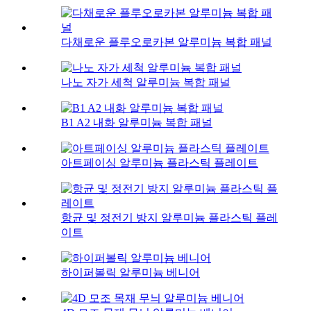
다채로운 플루오로카본 알루미늄 복합 패널
나노 자가 세척 알루미늄 복합 패널
B1 A2 내화 알루미늄 복합 패널
아트페이싱 알루미늄 플라스틱 플레이트
항균 및 정전기 방지 알루미늄 플라스틱 플레
이트
하이퍼볼릭 알루미늄 베니어