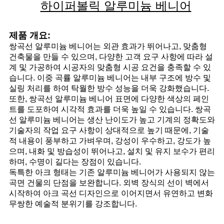
하이퍼볼릭 알루미늄 베니어
제품 개요:
쌍곡선 알루미늄 베니어는 외관 효과가 뛰어나고, 맞춤형
건축물을 만들 수 있으며, 다양한 고객 요구 사항에 따라 설
계 및 가공하여 시공자의 맞춤형 시공 요건을 충족할 수 있
습니다. 이중 곡률 알루미늄 베니어는 내부 구조에 방수 및
실링 처리를 하여 탁월한 방수 성능을 더욱 강화했습니다.
또한, 쌍곡선 알루미늄 베니어 표면에 다양한 색상의 페인
트를 도포하여 시각적 효과를 더욱 높일 수 있습니다. 쌍곡
선 알루미늄 베니어는 생산 난이도가 높고 기계의 정확도와
기술자의 작업 요구 사항이 상대적으로 높기 때문에, 기술
적 내용이 풍부하고 가벼우며, 강성이 우수하고, 강도가 높
으며, 내화 및 방습성이 뛰어나고, 설치 및 유지 보수가 편리
하며, 수명이 길다는 장점이 있습니다.
독특한 아크 형태는 기존 알루미늄 베니어가 사용되지 않는
곡면 건물의 단점을 보완합니다. 외벽 장식의 선이 벽에서
시작하여 아크 곡선 디자인으로 이어지면서 유연하고 변화
무쌍한 예술적 분위기를 강조합니다.