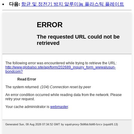
다음:
항균 및 정전기 방지 알루미늄 플라스틱 플레이트