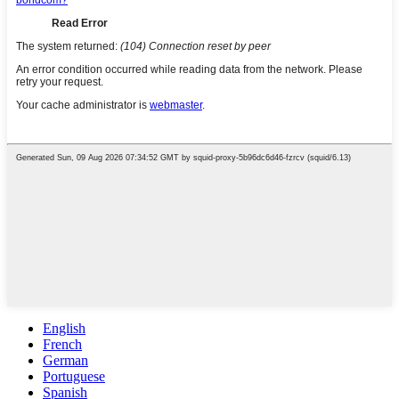
English
French
German
Portuguese
Spanish