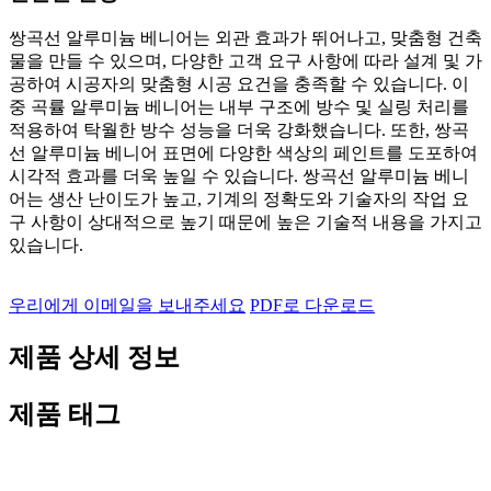
쌍곡선 알루미늄 베니어는 외관 효과가 뛰어나고, 맞춤형 건축
물을 만들 수 있으며, 다양한 고객 요구 사항에 따라 설계 및 가
공하여 시공자의 맞춤형 시공 요건을 충족할 수 있습니다. 이
중 곡률 알루미늄 베니어는 내부 구조에 방수 및 실링 처리를
적용하여 탁월한 방수 성능을 더욱 강화했습니다. 또한, 쌍곡
선 알루미늄 베니어 표면에 다양한 색상의 페인트를 도포하여
시각적 효과를 더욱 높일 수 있습니다. 쌍곡선 알루미늄 베니
어는 생산 난이도가 높고, 기계의 정확도와 기술자의 작업 요
구 사항이 상대적으로 높기 때문에 높은 기술적 내용을 가지고
있습니다.
우리에게 이메일을 보내주세요
PDF로 다운로드
제품 상세 정보
제품 태그