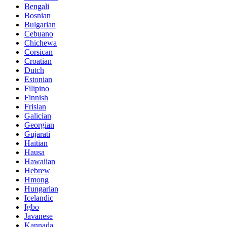
Bengali
Bosnian
Bulgarian
Cebuano
Chichewa
Corsican
Croatian
Dutch
Estonian
Filipino
Finnish
Frisian
Galician
Georgian
Gujarati
Haitian
Hausa
Hawaiian
Hebrew
Hmong
Hungarian
Icelandic
Igbo
Javanese
Kannada