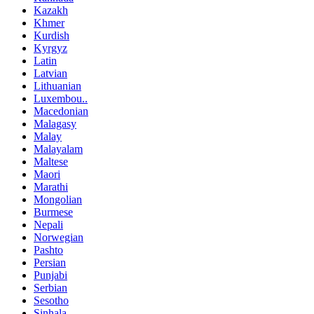
Kazakh
Khmer
Kurdish
Kyrgyz
Latin
Latvian
Lithuanian
Luxembou..
Macedonian
Malagasy
Malay
Malayalam
Maltese
Maori
Marathi
Mongolian
Burmese
Nepali
Norwegian
Pashto
Persian
Punjabi
Serbian
Sesotho
Sinhala