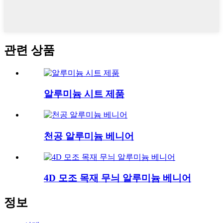
관련 상품
알루미늄 시트 제품
천공 알루미늄 베니어
4D 모조 목재 무늬 알루미늄 베니어
정보