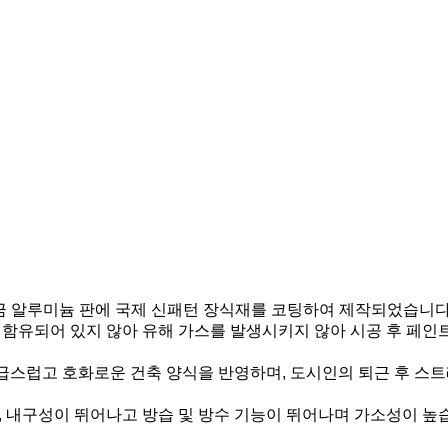
금 알루미늄 판에 국제 신패턴 장식재를 코팅하여 제작되었습니다.
함유되어 있지 않아 유해 가스를 발생시키지 않아 시공 후 페인
고급스럽고 호화로운 건축 양식을 반영하며, 도시인의 퇴근 후 스
 내구성이 뛰어나고 방습 및 방수 기능이 뛰어나며 가소성이 높습