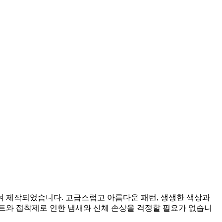
여 제작되었습니다. 고급스럽고 아름다운 패턴, 생생한 색상과
트와 접착제로 인한 냄새와 신체 손상을 걱정할 필요가 없습니