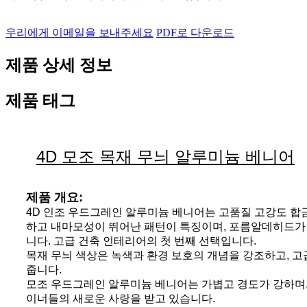
우리에게 이메일을 보내주세요
PDF로 다운로드
제품 상세 정보
제품 태그
4D 모조 목재 무늬 알루미늄 베니어
제품 개요:
4D 인조 우드그레인 알루미늄 베니어는 고품질 고강도 합
하고 내마모성이 뛰어난 패턴이 특징이며, 포름알데히드가 
니다. 고급 건축 인테리어의 첫 번째 선택입니다.
목재 무늬 색상은 녹색과 환경 보호의 개념을 강조하고, 
줍니다.
모조 우드그레인 알루미늄 베니어는 가볍고 경도가 강하며,
이너들의 새로운 사랑을 받고 있습니다.