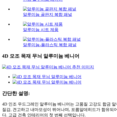
알루미늄 골판지 복합 패널
알루미늄 시트 제품
알루미늄-플라스틱 복합 패널
4D 모조 목재 무늬 알루미늄 베니어
간단한 설명:
4D 인조 우드그레인 알루미늄 베니어는 고품질 고강도 합금 
질감, 견고하고 내마모성이 뛰어나며, 포름알데히드가 함유되어
다. 고급 건축 인테리어의 첫 번째 선택입니다.