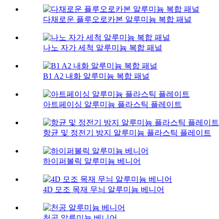
다채로운 플루오로카본 알루미늄 복합 패널
나노 자가 세척 알루미늄 복합 패널
B1 A2 내화 알루미늄 복합 패널
아트페이싱 알루미늄 플라스틱 플레이트
항균 및 정전기 방지 알루미늄 플라스틱 플레이트
하이퍼볼릭 알루미늄 베니어
4D 모조 목재 무늬 알루미늄 베니어
천공 알루미늄 베니어