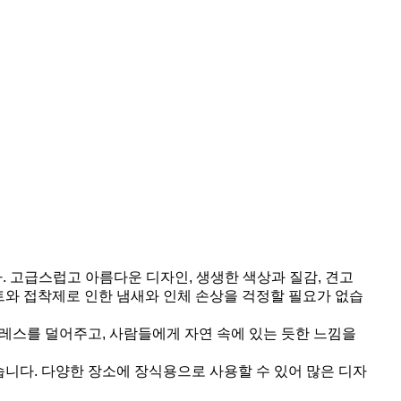
 고급스럽고 아름다운 디자인, 생생한 색상과 질감, 견고
트와 접착제로 인한 냄새와 인체 손상을 걱정할 필요가 없습
트레스를 덜어주고, 사람들에게 자연 속에 있는 듯한 느낌을
니다. 다양한 장소에 장식용으로 사용할 수 있어 많은 디자