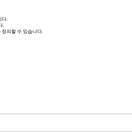
니다.
다.
 정의할 수 있습니다.