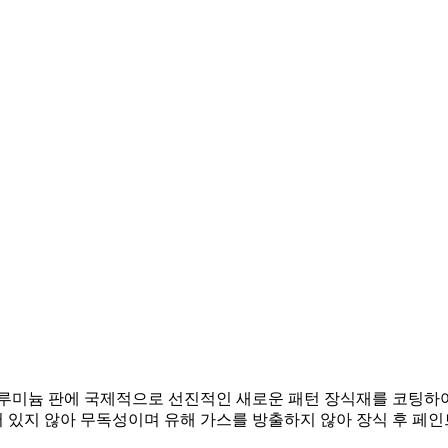
알루미늄 판에 국제적으로 선진적인 새로운 패턴 장식재를 코팅하
 있지 않아 무독성이며 유해 가스를 방출하지 않아 장식 후 페인