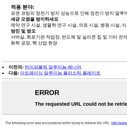
적용 분야:
표면 코팅의 정전기 방지 성능으로 인해 정전기 방지 알루미
세균 오염을 방지하세요
제약 연구 시설, 생물학 연구 시설, 의료 시설, 병원 시설, 
방진 및 방오
서버실, 회로기판 작업장, 반도체 및 실리콘 칩 및 기타 전
화학 공장, 핵 산업 현장
이전의:
하이퍼볼릭 알루미늄 베니어
다음:
아트페이싱 알루미늄 플라스틱 플레이트