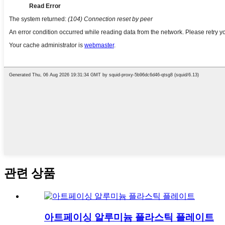
관련 상품
아트페이싱 알루미늄 플라스틱 플레이트