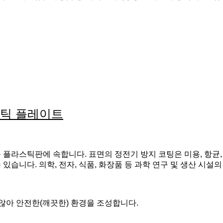
스틱 플레이트
플라스틱판에 속합니다. 표면의 정전기 방지 코팅은 미용, 항균, 
습니다. 의학, 전자, 식품, 화장품 등 과학 연구 및 생산 시설
않아 안전한(깨끗한) 환경을 조성합니다.