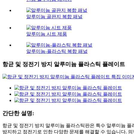
알루미늄 골판지 복합 패널
알루미늄 시트 제품
알루미늄-플라스틱 복합 패널
항균 및 정전기 방지 알루미늄 플라스틱 플레이트
간단한 설명:
항균 및 정전기 방지 알루미늄 플라스틱판은 특수 알루미늄 플라스
방지하고 정전기로 인한 다양한 문제를 해결할 수 있습니다. 의학