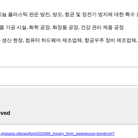
늄 플라스틱 판은 방진, 방오, 항균 및 정전기 방지에 대한 특수
식품 가공 시설, 화학 공장, 화장품 공장, 건강 관리 제품 공장
자 생산 현장, 컴퓨터 하드웨어 제조업체, 항공우주 장비 제조업체, 