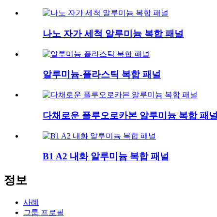
나노 자가 세척 알루미늄 복합 패널
알루미늄-플라스틱 복합 패널
다채로운 플루오로카본 알루미늄 복합 패
B1 A2 내화 알루미늄 복합 패널
정보
사례
그룹 프로필