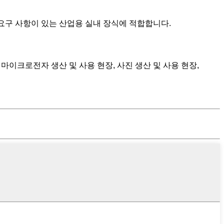
 요구 사항이 있는 산업용 실내 장식에 적합합니다.
마이크로전자 생산 및 사용 현장, 사진 생산 및 사용 현장,