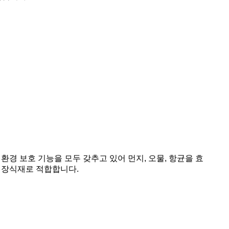
환경 보호 기능을 모두 갖추고 있어 먼지, 오물, 항균을 효
의 장식재로 적합합니다.