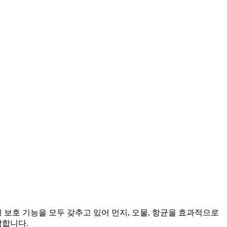
 보호 기능을 모두 갖추고 있어 먼지, 오물, 항균을 효과적으로
합합니다.