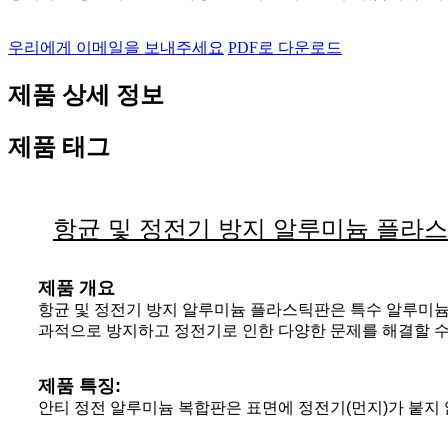
우리에게 이메일을 보내주세요
PDF로 다운로드
제품 상세 정보
제품 태그
항균 및 정전기 방지 알루미늄 플라
제품 개요
항균 및 정전기 방지 알루미늄 플라스틱판은 특수 알루미늄 
과적으로 방지하고 정전기로 인한 다양한 문제를 해결할 수 있
제품 특징:
안티 정전 알루미늄 복합판은 표면에 정전기(먼지)가 붙지 