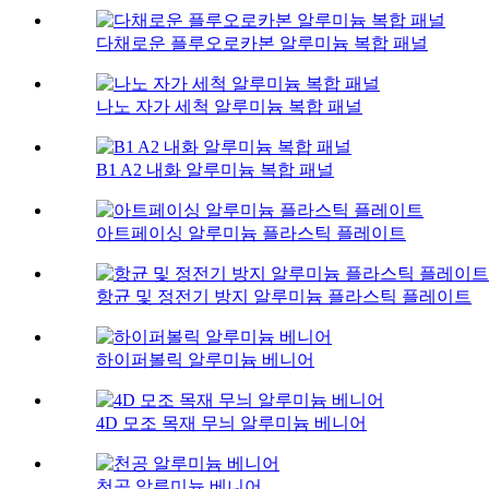
다채로운 플루오로카본 알루미늄 복합 패널
나노 자가 세척 알루미늄 복합 패널
B1 A2 내화 알루미늄 복합 패널
아트페이싱 알루미늄 플라스틱 플레이트
항균 및 정전기 방지 알루미늄 플라스틱 플레이트
하이퍼볼릭 알루미늄 베니어
4D 모조 목재 무늬 알루미늄 베니어
천공 알루미늄 베니어