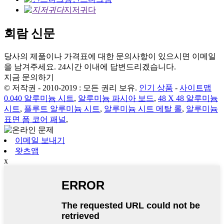
지저귀다
회람 신문
당사의 제품이나 가격표에 대한 문의사항이 있으시면 이메일
을 남겨주세요. 24시간 이내에 답변드리겠습니다.
지금 문의하기
© 저작권 - 2010-2019 : 모든 권리 보유.
인기 상품
-
사이트맵
0.040 알루미늄 시트
,
알루미늄 파시아 보드
,
48 X 48 알루미늄
시트
,
플루트 알루미늄 시트
,
알루미늄 시트 메탈 롤
,
알루미늄
표면 폼 코어 패널
,
이메일 보내기
왓츠앱
x