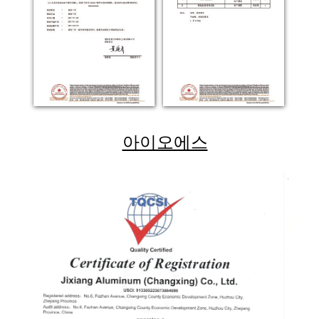
아이오에스