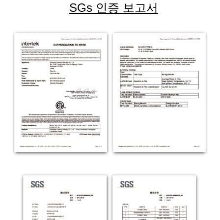
SGs 인증 보고서