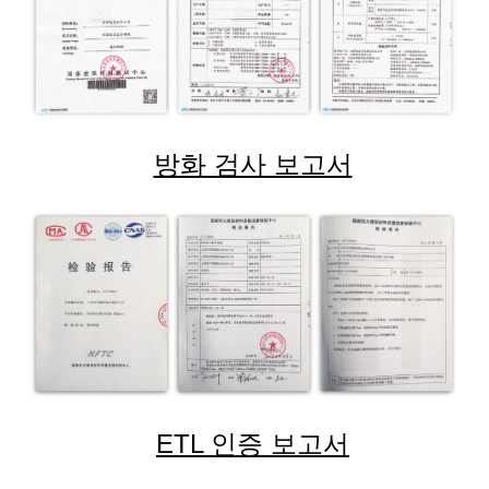
방화 검사 보고서
ETL 인증 보고서