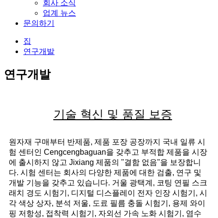
회사 소식
업계 뉴스
문의하기
집
연구개발
연구개발
기술 혁신 및 품질 보증
원자재 구매부터 반제품, 제품 포장 공장까지 국내 일류 시
험 센터인 Cengcengbaguan을 갖추고 부적합 제품을 시장
에 출시하지 않고 Jixiang 제품의 "결함 없음"을 보장합니
다. 시험 센터는 회사의 다양한 제품에 대한 검출, 연구 및
개발 기능을 갖추고 있습니다. 거울 광택계, 코팅 연필 스크
래치 경도 시험기, 디지털 디스플레이 전자 인장 시험기, 시
각 색상 상자, 분석 저울, 도료 필름 충돌 시험기, 용제 와이
핑 저항성, 접착력 시험기, 자외선 가속 노화 시험기, 염수