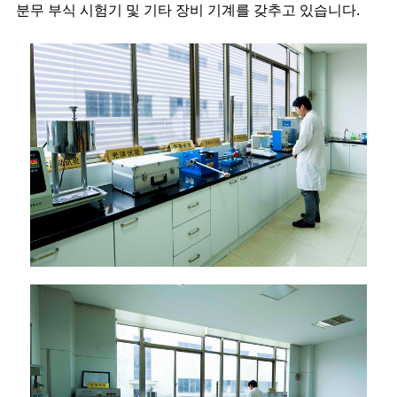
분무 부식 시험기 및 기타 장비 기계를 갖추고 있습니다.