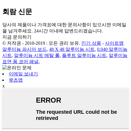
회람 신문
당사의 제품이나 가격표에 대한 문의사항이 있으시면 이메일
을 남겨주세요. 24시간 이내에 답변드리겠습니다.
지금 문의하기
© 저작권 - 2010-2019 : 모든 권리 보유.
인기 상품
-
사이트맵
알루미늄 파시아 보드
,
48 X 48 알루미늄 시트
,
0.040 알루미늄
시트
,
알루미늄 시트 메탈 롤
,
플루트 알루미늄 시트
,
알루미늄
표면 폼 코어 패널
,
이메일 보내기
왓츠앱
x