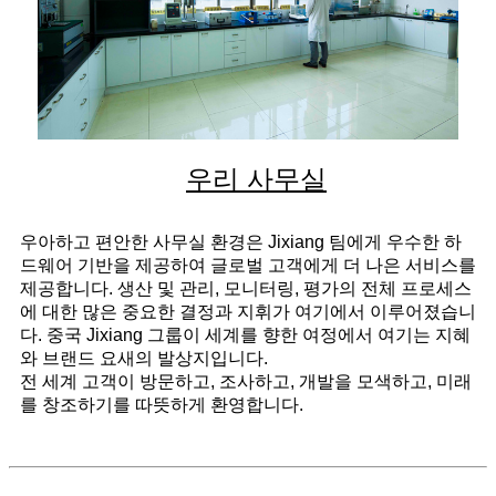
우리 사무실
우아하고 편안한 사무실 환경은 Jixiang 팀에게 우수한 하
드웨어 기반을 제공하여 글로벌 고객에게 더 나은 서비스를
제공합니다. 생산 및 관리, 모니터링, 평가의 전체 프로세스
에 대한 많은 중요한 결정과 지휘가 여기에서 이루어졌습니
다. 중국 Jixiang 그룹이 세계를 향한 여정에서 여기는 지혜
와 브랜드 요새의 발상지입니다.
전 세계 고객이 방문하고, 조사하고, 개발을 모색하고, 미래
를 창조하기를 따뜻하게 환영합니다.