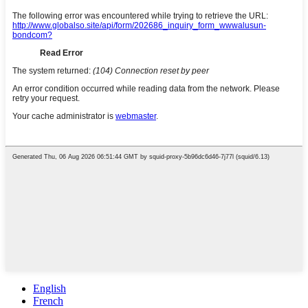
English
French