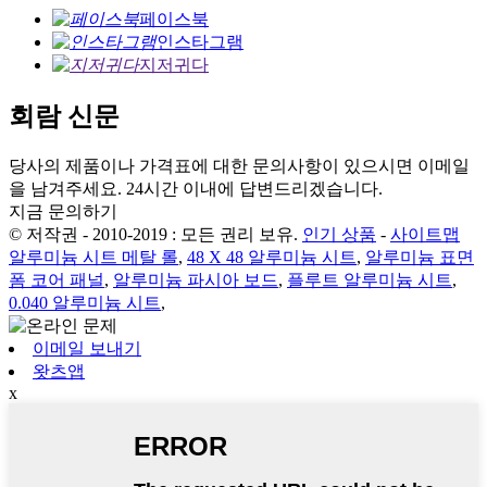
페이스북
인스타그램
지저귀다
회람 신문
당사의 제품이나 가격표에 대한 문의사항이 있으시면 이메일
을 남겨주세요. 24시간 이내에 답변드리겠습니다.
지금 문의하기
© 저작권 - 2010-2019 : 모든 권리 보유.
인기 상품
-
사이트맵
알루미늄 시트 메탈 롤
,
48 X 48 알루미늄 시트
,
알루미늄 표면
폼 코어 패널
,
알루미늄 파시아 보드
,
플루트 알루미늄 시트
,
0.040 알루미늄 시트
,
이메일 보내기
왓츠앱
x