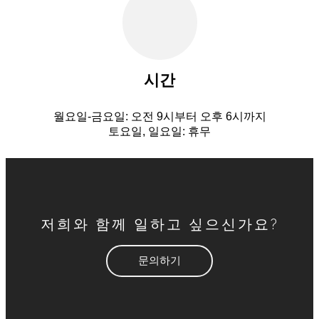
시간
월요일-금요일: 오전 9시부터 오후 6시까지
토요일, 일요일: 휴무
저희와 함께 일하고 싶으신가요?
문의하기