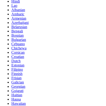
Hindi
Lao
Albanian
Amharic
Armenian
Azerbaijani
Belarusian
Bengali
Bosnian
Bulgarian
Cebuano
Chichewa
Corsican
Croatian
Dutch
Estonian
Filipino
Finnish
Frisian
Galician
Georgian
Gujarati
Haitian
Hausa
Hawaiian