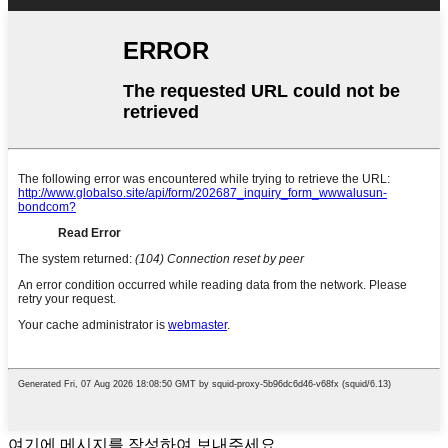
여기에 메시지를 작성하여 보내주세요