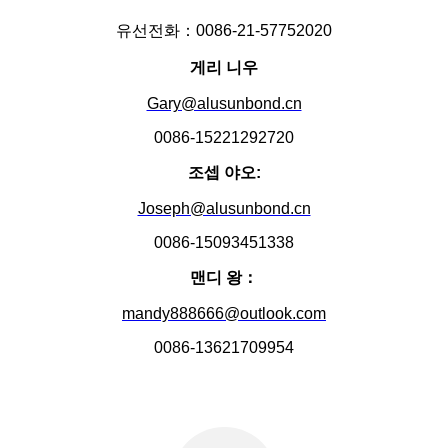
유선전화：0086-21-57752020
게리 니우
Gary@alusunbond.cn
0086-15221292720
조셉 야오:
Joseph@alusunbond.cn
0086-15093451338
맨디 왕：
mandy888666@outlook.com
0086-13621709954