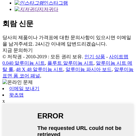
인스타그램
지저귀다
회람 신문
당사의 제품이나 가격표에 대한 문의사항이 있으시면 이메일
을 남겨주세요. 24시간 이내에 답변드리겠습니다.
지금 문의하기
© 저작권 - 2010-2019 : 모든 권리 보유.
인기 상품
-
사이트맵
0.040 알루미늄 시트
,
플루트 알루미늄 시트
,
알루미늄 시트 메
탈 롤
,
48 X 48 알루미늄 시트
,
알루미늄 파시아 보드
,
알루미늄
표면 폼 코어 패널
,
이메일 보내기
왓츠앱
x