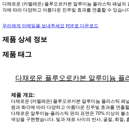
다채로운 (카멜레온) 플루오르카본 알루미늄 플라스틱 패널의 
각에 따라 다양하고 아름다운 진주빛 효과를 연출할 수 있습니다.
우리에게 이메일을 보내주세요
PDF로 다운로드
제품 상세 정보
제품 태그
다채로운 플루오로카본 알루미늄 플
제품 개요:
다채로운 (카멜레온) 플루오르카본 알루미늄 플라스틱 패널
원과 화각에 따라 다양하고 아름다운 진주빛 효과를 연출할 수
다채로운 알루미늄-플라스틱 판의 표면은 70% 이상의 불
색상을 구현했습니다. 빛과 재료 사이의 반사, 굴절, 회절