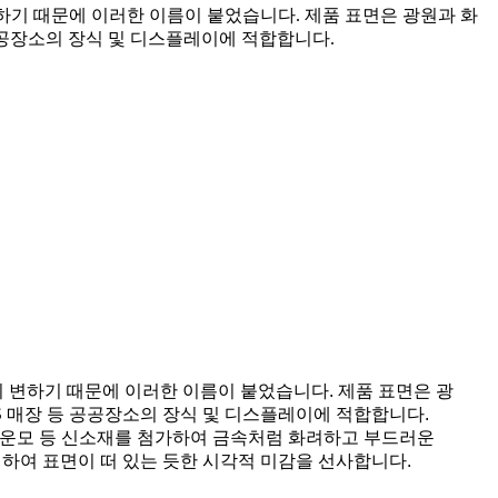
기 때문에 이러한 이름이 붙었습니다. 제품 표면은 광원과 화
 공공장소의 장식 및 디스플레이에 적합합니다.
 변하기 때문에 이러한 이름이 붙었습니다. 제품 표면은 광
4S 매장 등 공공장소의 장식 및 디스플레이에 적합합니다.
빛 운모 등 신소재를 첨가하여 금속처럼 화려하고 부드러운
현하여 표면이 떠 있는 듯한 시각적 미감을 선사합니다.