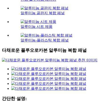
알루미늄 골판지 복합 패널
알루미늄 시트 제품
알루미늄-플라스틱 복합 패널
다채로운 플루오로카본 알루미늄 복합 패널
간단한 설명: