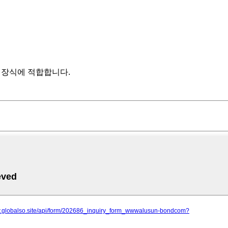
외 장식에 적합합니다.