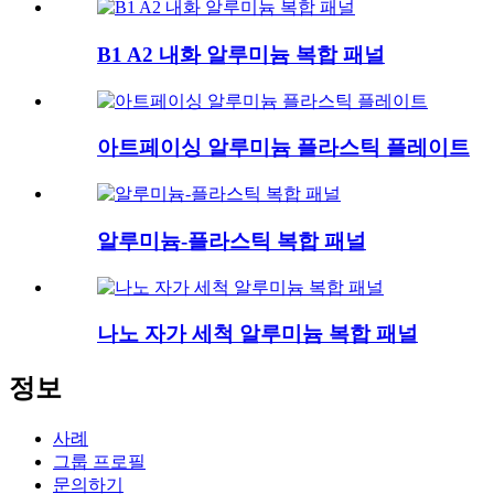
B1 A2 내화 알루미늄 복합 패널
아트페이싱 알루미늄 플라스틱 플레이트
알루미늄-플라스틱 복합 패널
나노 자가 세척 알루미늄 복합 패널
정보
사례
그룹 프로필
문의하기