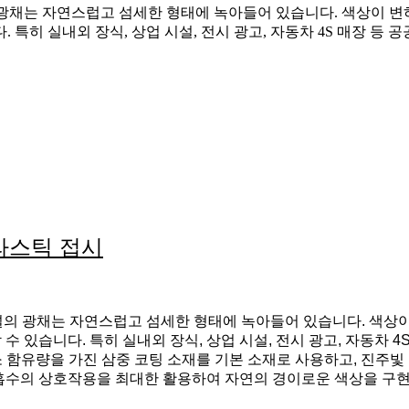
광채는 자연스럽고 섬세한 형태에 녹아들어 있습니다. 색상이 변하
 특히 실내외 장식, 상업 시설, 전시 광고, 자동차 4S 매장 등
라스틱 접시
의 광채는 자연스럽고 섬세한 형태에 녹아들어 있습니다. 색상이
 있습니다. 특히 실내외 장식, 상업 시설, 전시 광고, 자동차 
소 함유량을 가진 삼중 코팅 소재를 기본 소재로 사용하고, 진주
, 흡수의 상호작용을 최대한 활용하여 자연의 경이로운 색상을 구