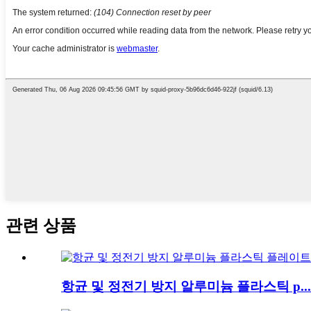
관련 상품
항균 및 정전기 방지 알루미늄 플라스틱 p...