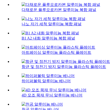
다채로운 플루오로카본 알루미늄 복합 패널
나노 자가 세척 알루미늄 복합 패널
B1 A2 내화 알루미늄 복합 패널
아트페이싱 알루미늄 플라스틱 플레이트
항균 및 정전기 방지 알루미늄 플라스틱 플레이트
하이퍼볼릭 알루미늄 베니어
4D 모조 목재 무늬 알루미늄 베니어
천공 알루미늄 베니어