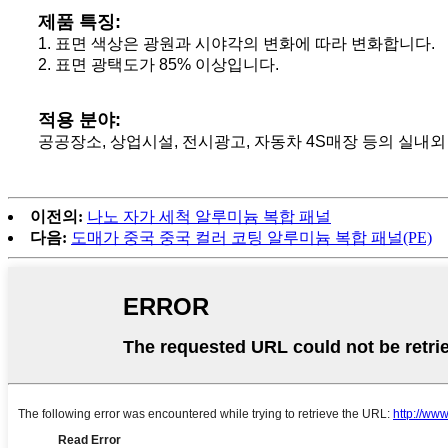
제품 특징:
1. 표면 색상은 광원과 시야각의 변화에 ​​따라 변화합니다.
2. 표면 광택도가 85% 이상입니다.
적용 분야:
공공장소, 상업시설, 전시광고, 자동차 4S매장 등의 실내
이전의:
나노 자가 세척 알루미늄 복합 패널
다음:
도매가 중국 중국 컬러 코팅 알루미늄 복합 패널(PE)