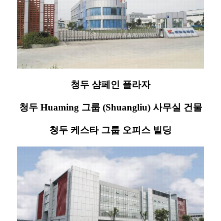
청두 샴페인 플라자
청두 Huaming 그룹 (Shuangliu) 사무실 건물
청두 케스타 그룹 오피스 빌딩