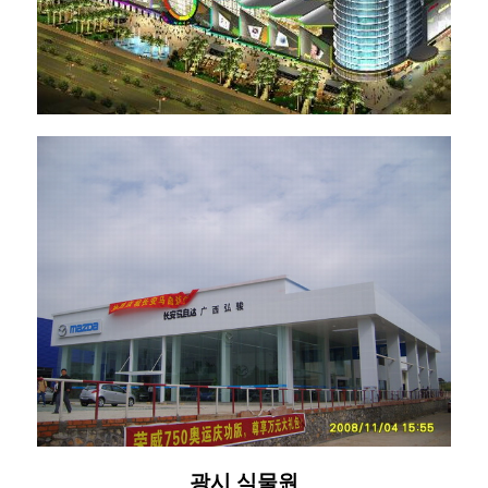
광시 식물원