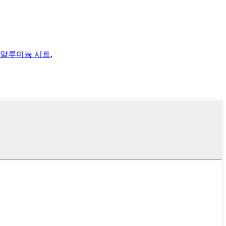
48 알루미늄 시트
,