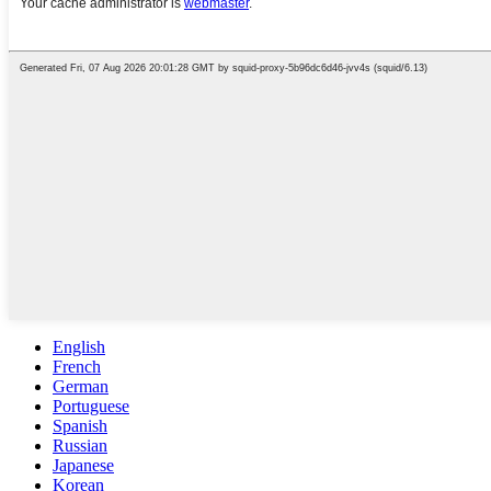
English
French
German
Portuguese
Spanish
Russian
Japanese
Korean