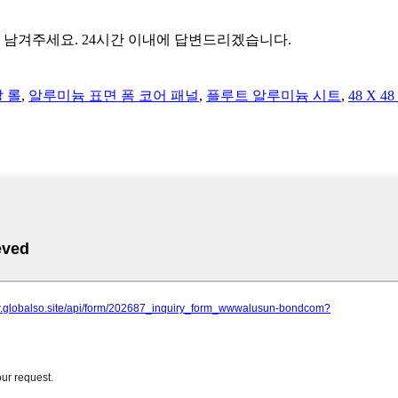
남겨주세요. 24시간 이내에 답변드리겠습니다.
 롤
,
알루미늄 표면 폼 코어 패널
,
플루트 알루미늄 시트
,
48 X 