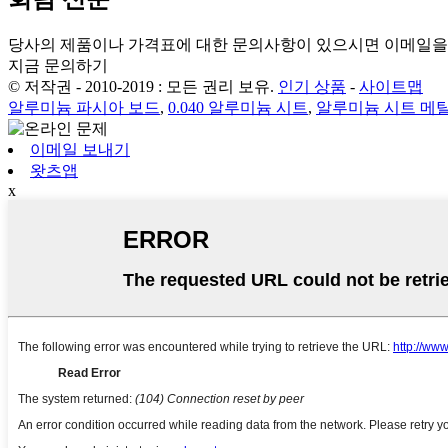
당사의 제품이나 가격표에 대한 문의사항이 있으시면 이메일을 
지금 문의하기
© 저작권 - 2010-2019 : 모든 권리 보유.
인기 상품
-
사이트맵
알루미늄 파시아 보드
,
0.040 알루미늄 시트
,
알루미늄 시트 메탈
이메일 보내기
왓츠앱
x